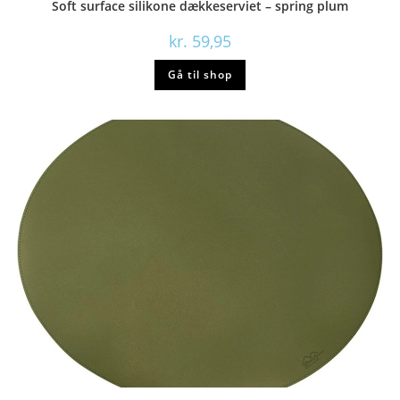
Soft surface silikone dækkeserviet – spring plum
kr.
59,95
Gå til shop