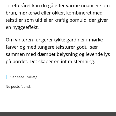
Til efteråret kan du gå efter varme nuancer som
brun, mørkerød eller okker, kombineret med
tekstiler som uld eller kraftig bomuld, der giver
en hyggeeffekt.
Om vinteren fungerer tykke gardiner i mørke
farver og med tungere teksturer godt, især
sammen med dæmpet belysning og levende lys
på bordet. Det skaber en intim stemning.
Seneste Indlæg
No posts found.