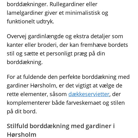
borddækninger. Rullegardiner eller
lamelgardiner giver et minimalistisk og
funktionelt udtryk.
Overvej gardinlængde og ekstra detaljer som
kanter eller broderi, der kan fremhæve bordets
stil og sætte et personligt præg på din
borddækning.
For at fuldende den perfekte borddækning med
gardiner Hørsholm, er det vigtigt at vælge de
rette elementer, såsom
dækkeservietter
, der
komplementerer både farveskemaet og stilen
på dit bord.
Stilfuld borddækning med gardiner i
Hørsholm