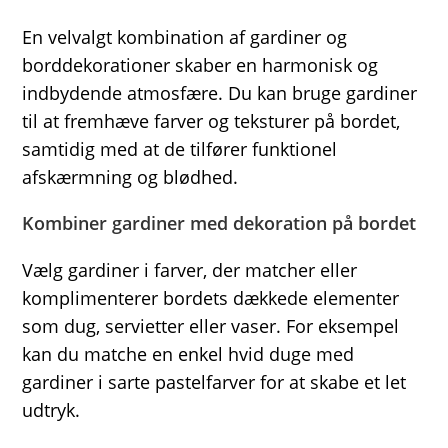
En velvalgt kombination af gardiner og
borddekorationer skaber en harmonisk og
indbydende atmosfære. Du kan bruge gardiner
til at fremhæve farver og teksturer på bordet,
samtidig med at de tilfører funktionel
afskærmning og blødhed.
Kombiner gardiner med dekoration på bordet
Vælg gardiner i farver, der matcher eller
komplimenterer bordets dækkede elementer
som dug, servietter eller vaser. For eksempel
kan du matche en enkel hvid duge med
gardiner i sarte pastelfarver for at skabe et let
udtryk.