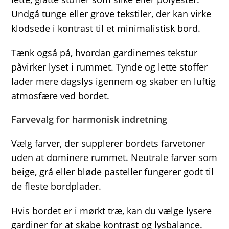
Undgå tunge eller grove tekstiler, der kan virke
klodsede i kontrast til et minimalistisk bord.
Tænk også på, hvordan gardinernes tekstur
påvirker lyset i rummet. Tynde og lette stoffer
lader mere dagslys igennem og skaber en luftig
atmosfære ved bordet.
Farvevalg for harmonisk indretning
Vælg farver, der supplerer bordets farvetoner
uden at dominere rummet. Neutrale farver som
beige, grå eller bløde pasteller fungerer godt til
de fleste bordplader.
Hvis bordet er i mørkt træ, kan du vælge lysere
gardiner for at skabe kontrast og lysbalance.