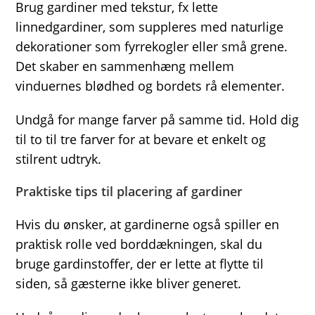
Brug gardiner med tekstur, fx lette
linnedgardiner, som suppleres med naturlige
dekorationer som fyrrekogler eller små grene.
Det skaber en sammenhæng mellem
vinduernes blødhed og bordets rå elementer.
Undgå for mange farver på samme tid. Hold dig
til to til tre farver for at bevare et enkelt og
stilrent udtryk.
Praktiske tips til placering af gardiner
Hvis du ønsker, at gardinerne også spiller en
praktisk rolle ved borddækningen, skal du
bruge gardinstoffer, der er lette at flytte til
siden, så gæsterne ikke bliver generet.