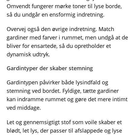
Omvendt fungerer mørke toner til lyse borde,
så du undgår en ensformig indretning.
Overvej også den øvrige indretning. Match
gardiner med farver i rummet, men undgå at de
bliver for ensartede, så du opretholder et
dynamisk udtryk.
Gardintyper der skaber stemning
Gardintypen påvirker både lysindfald og
stemning ved bordet. Fyldige, tætte gardiner
kan indramme rummet og gøre det mere intimt
ved middage.
Let og gennemsigtigt stof som voile skaber et
blødt, let lys, der passer til afslappede og lyse