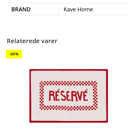
BRAND
Kave Home
Relaterede varer
-60%