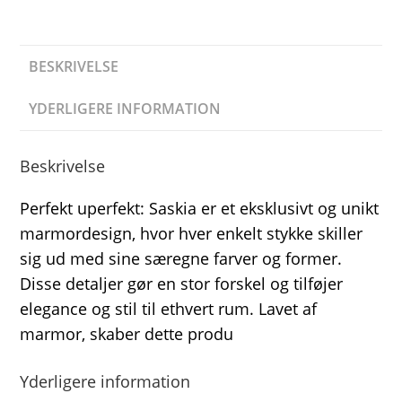
BESKRIVELSE
YDERLIGERE INFORMATION
Beskrivelse
Perfekt uperfekt: Saskia er et eksklusivt og unikt
marmordesign, hvor hver enkelt stykke skiller
sig ud med sine særegne farver og former.
Disse detaljer gør en stor forskel og tilføjer
elegance og stil til ethvert rum. Lavet af
marmor, skaber dette produ
Yderligere information