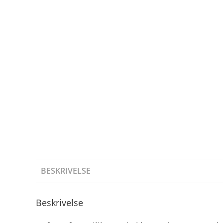
BESKRIVELSE
Beskrivelse